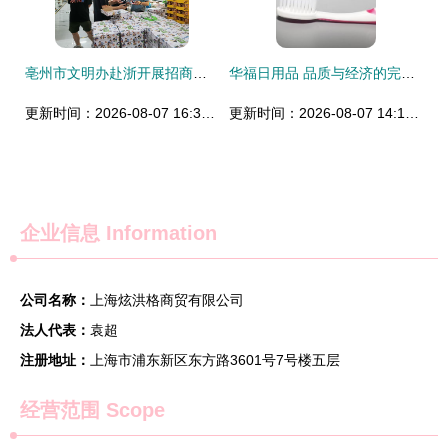
亳州市文明办赴浙开展招商引资工作聚焦母婴用品产业新机遇
华福日用品 品质与经济的完美平衡，详解用户真实评价与最新产品展示
更新时间：2026-08-07 16:38:21
更新时间：2026-08-07 14:19:49
企业信息
Information
公司名称：
上海炫洪格商贸有限公司
法人代表：
袁超
注册地址：
上海市浦东新区东方路3601号7号楼五层
经营范围 Scope