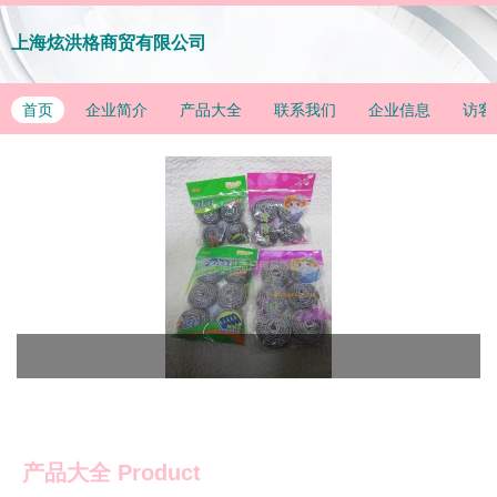
上海炫洪格商贸有限公司
首页
企业简介
产品大全
联系我们
企业信息
访客
产品大全
Product