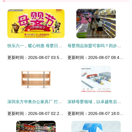
快乐六一，暖心特惠 母婴日用品大放价
母婴用品加盟可靠吗？四步法让你步步赢，母婴用品销售不再难
更新时间：2026-08-07 03:59:56
更新时间：2026-08-07 08:41:48
深圳东方华奥办公家具厂 打造CHICAGO LOW BOX T011，环保实惠的办公优选
深耕母婴领域，以卓越售后服务守护家庭幸福——光明日用品商行纪实
更新时间：2026-08-07 02:25:06
更新时间：2026-08-07 18:03:56