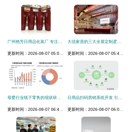
广州艳芳日用品化装厂 专注美发与母婴用品，以品质赢得信赖
大信家居的三大全屋定制逻辑 免费设计、免费体验、超低价格与母婴用品销售的深度融合
更新时间：2026-08-07 05:00:41
更新时间：2026-08-07 05:46:36
母婴行业线下零售的现状研究 挑战与转型路径
日用品扫码营销系统开发 引领智能零售增长新范式
更新时间：2026-08-07 06:49:27
更新时间：2026-08-07 06:03:22