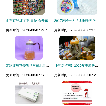
山东有线杯“百姓喜爱·食安东城”系列评选 百货大楼东城店日用品销售展实力
2017牙粉十大品牌排行榜 孕婴适用人群对比指南
更新时间：2026-08-07 22:46:00
更新时间：2026-08-07 23:15:55
定制玻璃茶壶酒杯与日用品的销售图鉴
【年货指南】2020年宁海春节年货展销会，日用品选购不容错过
更新时间：2026-08-07 12:04:35
更新时间：2026-08-07 07:24:23